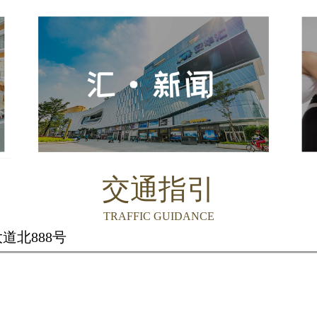
交通指引
TRAFFIC GUIDANCE
道北888号