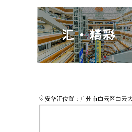
安华汇位置：广州市白云区白云大